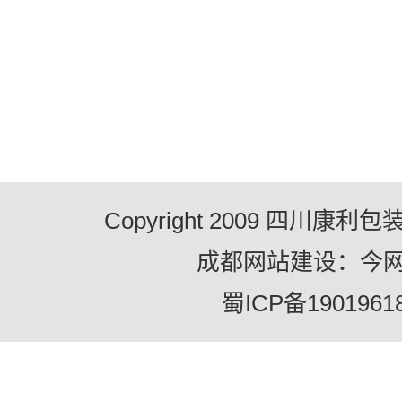
Copyright 2009 四川康
成都网站建设：今
蜀ICP备1901961