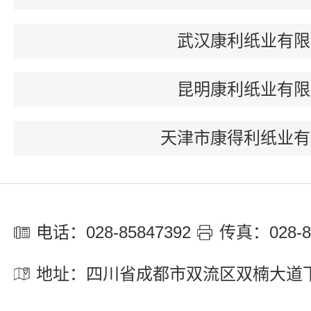
武汉康利纸业有限
昆明康利纸业有限
天津市康得利纸业有
电话：028-85847392
传真：028-8
地址：四川省成都市双流区双楠大道下