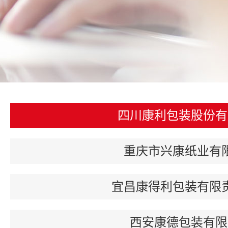
四川康利包装股份有
重庆市兴康纸业有
宜昌康得利包装有限
西安康德包装有限