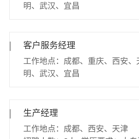
明、武汉、宜昌
招聘人数：20人
学历要求：中
客户服务经理
工作地点：成都、重庆、西安、
明、武汉、宜昌
招聘人数：20人
学历要求：中
生产经理
工作地点：成都、西安、天津