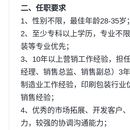
二、任职要求
1、性别不限，最佳年龄28-35岁
2、至少专科以上学历，专业不
装等专业优先；
3、10年以上营销工作经验，担
经理、销售总监、销售副总）3年
制造业工作经验，印刷包装行业优
销售经验；
4、优秀的市场拓展、开发客户
力，较强的协调沟通能力；