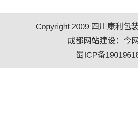
Copyright 2009 四川康
成都网站建设：今
蜀ICP备1901961