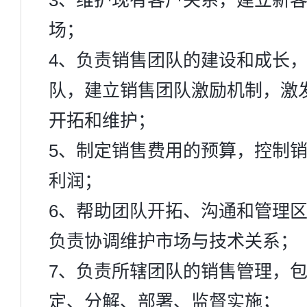
3、维护现有客户关系，建立新
场；
4、负责销售团队的建设和成长
队，建立销售团队激励机制，激
开拓和维护；
5、制定销售费用的预算，控制
利润；
6、帮助团队开拓、沟通和管理
负责协调维护市场与技术关系；
7、负责所辖团队的销售管理，
定、分解、部署、监督实施；