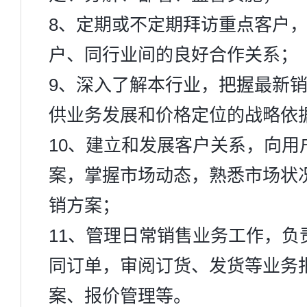
8、定期或不定期拜访重点客户
户、同行业间的良好合作关系；
9、深入了解本行业，把握最新
供业务发展和价格定位的战略依
10、建立和发展客户关系，向用
案，掌握市场动态，熟悉市场状
销方案；
11、管理日常销售业务工作，负
同订单，审阅订货、发货等业务
案、报价管理等。