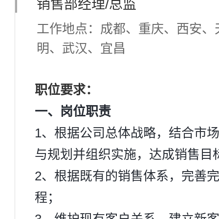
销售部经理/总监
工作地点：成都、重庆、西安、
明、武汉、宜昌
招聘人数：7人
学历要求：大专
职位要求：
一、岗位职责
1、根据公司总体战略，结合市
与规划并组织实施，达成销售目
2、根据既有的销售体系，完善
程；