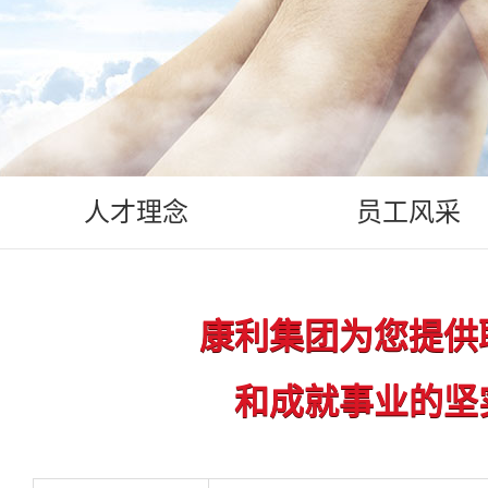
人才理念
员工风采
康利集团为您提供
和成就事业的坚