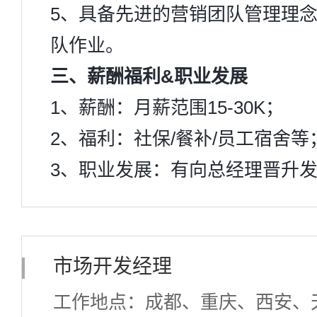
5、具备先进的营销团队管理理
队作业。
三、薪酬福利&职业发展
1、薪酬：月薪范围15-30K；
2、福利：社保/餐补/员工宿舍等
3、职业发展：有向总经理晋升
市场开发经理
工作地点：成都、重庆、西安、