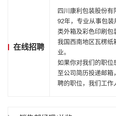
四川康利包装股份有
92年，专业从事包
类外箱及彩色印刷包
我国西南地区瓦楞纸
在线招聘
业。
如果你对我们的职位
至公司简历投递邮箱
聘的职位，我们工作