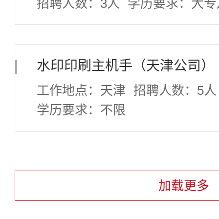
招聘人数：3人
学历要求：大专
水印印刷主机手（天津公司）
工作地点：天津
招聘人数：5人
学历要求：不限
加载更多