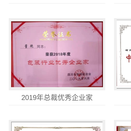
2019年总裁优秀企业家