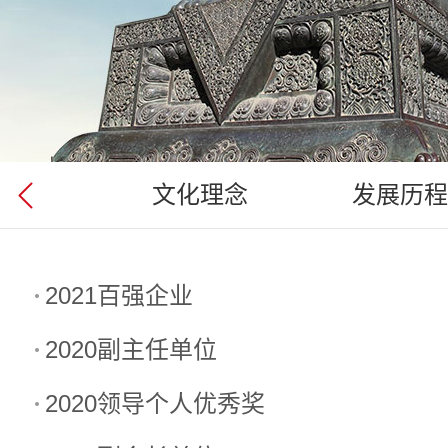
简介
文化理念
发展历程
2021百强企业
2020副主任单位
2020领导个人优秀奖