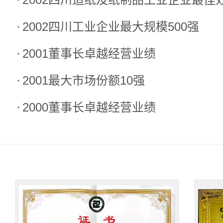
2002四川工业企业最大规模500强
2001董事长卓越经营业绩
2001最大市场份额10强
2000董事长卓越经营业绩