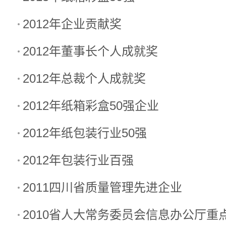
2012年企业贡献奖
2012年董事长个人成就奖
2012年总裁个人成就奖
2012年纸箱彩盒50强企业
2012年纸包装行业50强
2012年包装行业百强
2011四川省质量管理先进企业
2010省人大常务委员会信息办公厅重