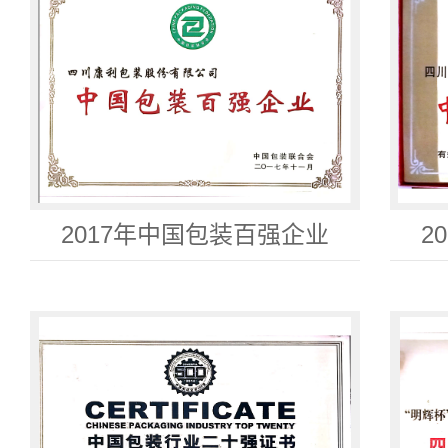
2017年中国包装百强企业
2