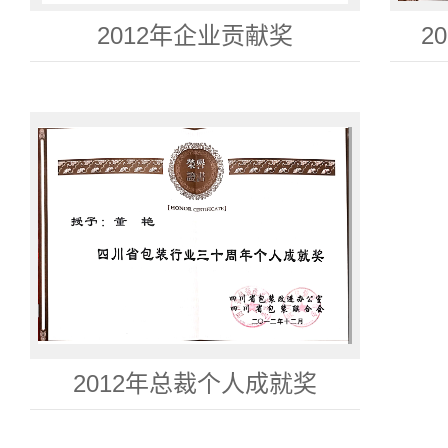
2012年企业贡献奖
2
2012年总裁个人成就奖