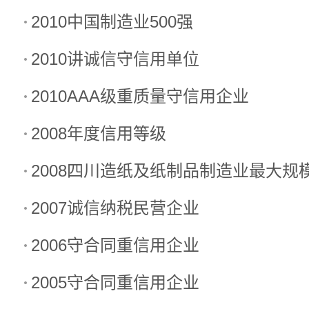
2010中国制造业500强
2010讲诚信守信用单位
2010AAA级重质量守信用企业
2008年度信用等级
2008四川造纸及纸制品制造业最大规模
2007诚信纳税民营企业
2006守合同重信用企业
2005守合同重信用企业