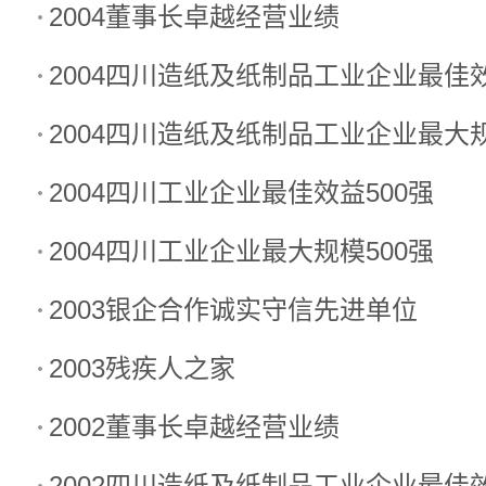
2004董事长卓越经营业绩
2004四川造纸及纸制品工业企业最佳效
2004四川造纸及纸制品工业企业最大规
2004四川工业企业最佳效益500强
2004四川工业企业最大规模500强
2003银企合作诚实守信先进单位
2003残疾人之家
2002董事长卓越经营业绩
2002四川造纸及纸制品工业企业最佳效