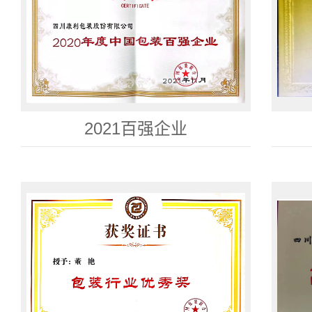
2021百强企业