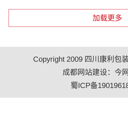
加载更多
Copyright 2009 四川康
成都网站建设：今
蜀ICP备1901961