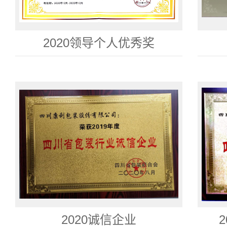
2020领导个人优秀奖
2020诚信企业