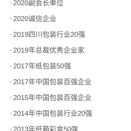
2020副会长单位
2020诚信企业
2019四川包装行业20强
2019年总裁优秀企业家
2017年纸包装50强
2017年中国包装百强企业
2015年中国包装百强企业
2014年中国包装行业20强
2013年纸箱彩盒50强