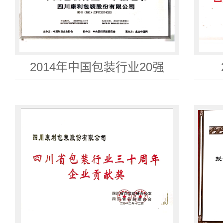
2014年中国包装行业20强